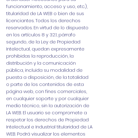
funcionamiento, acceso y uso, etc.),
titularidad de LA WEB o bien de sus
licenciantes. Todos los derechos
reservados. En virtud de lo dispuesto
en los artículos 8 y 32.1, párrafo
segundo, de la Ley de Propiedad
Intelectual, quedan expresamente
prohibidas la reproducción, la
distribución y la comunicación
pública, incluida su modalidad de
puesta a disposición, de la totalidad
o parte de los contenidos de esta
página web, con fines comerciales,
en cualquier soporte y por cualquier
medio técnico, sin la autorización de
LA WEB. El usuario se compromete a
respetar los derechos de Propiedad
Intelectual e Industrial titularidad de LA
WEB. Podrá visualizar los elementos