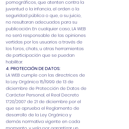
pornográficos, que atenten contra la
juventud o la infancia, el orden o la
seguridad pública o que, a su juicio,
no resultaran adecuados para su
publicación. En cualquier caso, LA WEB
no será responsable de las opiniones
vertidas por los usuarios a través de
los foros, chats, u otras herramientas
de participación que se puedan
habilitar.
4. PROTECCIÓN DE DATOS:
LA WEB cumple con las directrices de
la Ley Orgánica 15/1999 de 13 de
diciembre de Protección de Datos de
Carácter Personal, el Real Decreto
1720/2007 de 21 de diciembre por el
que se aprueba el Reglamento de
desarrollo de la Ley Orgánica y
demás normativa vigente en cada
momento, y vela por garantizar un