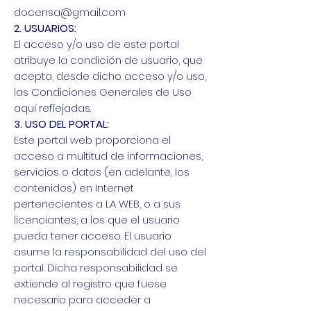
docensa@gmail.com
2. USUARIOS:
El acceso y/o uso de este portal
atribuye la condición de usuario, que
acepta, desde dicho acceso y/o uso,
las Condiciones Generales de Uso
aquí reflejadas.
3. USO DEL PORTAL:
Este portal web proporciona el
acceso a multitud de informaciones,
servicios o datos (en adelante, los
contenidos) en Internet
pertenecientes a LA WEB, o a sus
licenciantes, a los que el usuario
pueda tener acceso. El usuario
asume la responsabilidad del uso del
portal. Dicha responsabilidad se
extiende al registro que fuese
necesario para acceder a