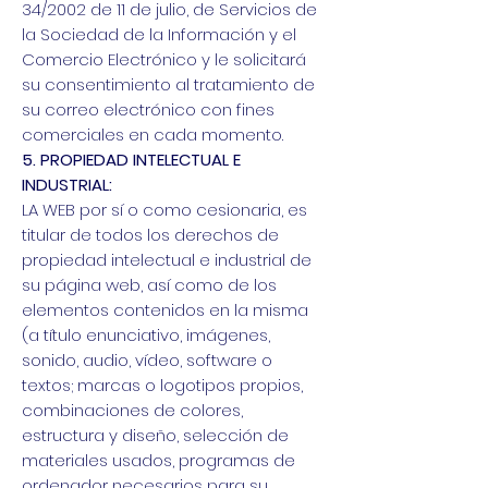
34/2002 de 11 de julio, de Servicios de
la Sociedad de la Información y el
Comercio Electrónico y le solicitará
su consentimiento al tratamiento de
su correo electrónico con fines
comerciales en cada momento.
5. PROPIEDAD INTELECTUAL E
INDUSTRIAL:
LA WEB por sí o como cesionaria, es
titular de todos los derechos de
propiedad intelectual e industrial de
su página web, así como de los
elementos contenidos en la misma
(a título enunciativo, imágenes,
sonido, audio, vídeo, software o
textos; marcas o logotipos propios,
combinaciones de colores,
estructura y diseño, selección de
materiales usados, programas de
ordenador necesarios para su