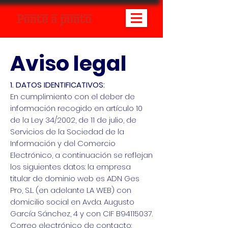
Aviso legal
1. DATOS IDENTIFICATIVOS:
En cumplimiento con el deber de
información recogido en artículo 10
de la Ley 34/2002, de 11 de julio, de
Servicios de la Sociedad de la
Información y del Comercio
Electrónico, a continuación se reflejan
los siguientes datos: la empresa
titular de dominio web es ADN Ges
Pro, S.L. (en adelante LA WEB) con
domicilio social en Avda. Augusto
García Sánchez, 4 y con CIF B94115037.
Correo electrónico de contacto: