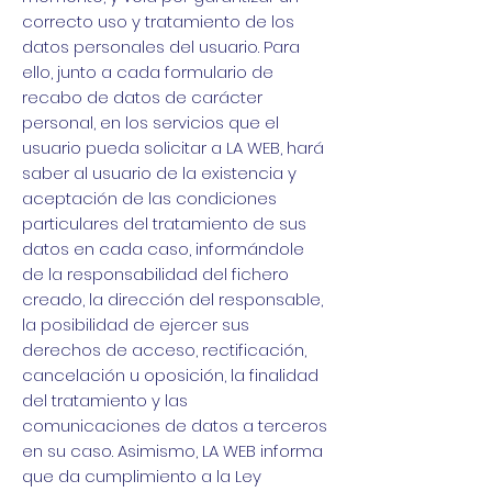
correcto uso y tratamiento de los
datos personales del usuario. Para
ello, junto a cada formulario de
recabo de datos de carácter
personal, en los servicios que el
usuario pueda solicitar a LA WEB, hará
saber al usuario de la existencia y
aceptación de las condiciones
particulares del tratamiento de sus
datos en cada caso, informándole
de la responsabilidad del fichero
creado, la dirección del responsable,
la posibilidad de ejercer sus
derechos de acceso, rectificación,
cancelación u oposición, la finalidad
del tratamiento y las
comunicaciones de datos a terceros
en su caso. Asimismo, LA WEB informa
que da cumplimiento a la Ley