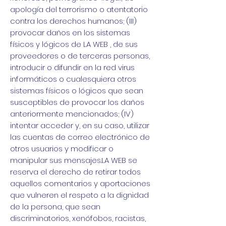
apología del terrorismo o atentatorio
contra los derechos humanos; (III)
provocar daños en los sistemas
físicos y lógicos de LA WEB , de sus
proveedores o de terceras personas,
introducir o difundir en la red virus
informáticos o cualesquiera otros
sistemas físicos o lógicos que sean
susceptibles de provocar los daños
anteriormente mencionados; (IV)
intentar acceder y, en su caso, utilizar
las cuentas de correo electrónico de
otros usuarios y modificar o
manipular sus mensajes.LA WEB se
reserva el derecho de retirar todos
aquellos comentarios y aportaciones
que vulneren el respeto a la dignidad
de la persona, que sean
discriminatorios, xenófobos, racistas,