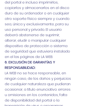
del portal e incluso imprimirlos,
copiarlos y almacenarlos en el disco
duro de su ordenador o en cualquier
otro soporte físico siempre y cuando
sea, única y exclusivamente, para su
uso personal y privado. El usuario
deberá abstenerse de suprimir,
alterar, eludir o manipular cualquier
dispositivo de protección o sistema
de seguridad que estuviera instalado
en el las páginas de LA WEB.
6. EXCLUSIÓN DE GARANTÍAS Y
RESPONSABILIDAD:
LA WEB no se hace responsable, en
ningún caso, de los daños y perjuicios
de cualquier naturaleza que pudieran
ocasionar, a título enunciativo: errores
u omisiones en los contenidos, falta
de disponibilidad del portal o la
transmisión de virus o programas